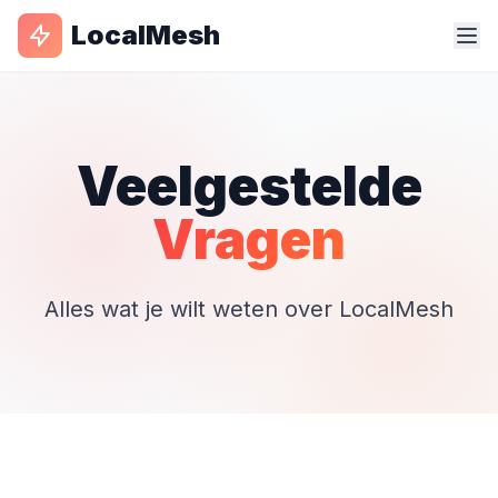
LocalMesh
Veelgestelde
Vragen
Alles wat je wilt weten over LocalMesh