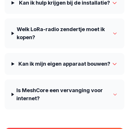
Kan ik hulp krijgen bij de installatie?
Welk LoRa-radio zendertje moet ik
kopen?
Kan ik mijn eigen apparaat bouwen?
Is MeshCore een vervanging voor
internet?