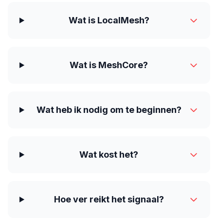
Wat is LocalMesh?
Wat is MeshCore?
Wat heb ik nodig om te beginnen?
Wat kost het?
Hoe ver reikt het signaal?