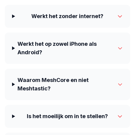
Werkt het zonder internet?
Werkt het op zowel iPhone als
Android?
Waarom MeshCore en niet
Meshtastic?
Is het moeilijk om in te stellen?