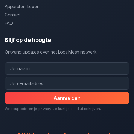
Apparaten kopen
Contact
FAQ
Blijf op de hoogte
Ontvang updates over het LocalMesh netwerk
Aanmelden
We respecteren je privacy. Je kunt je altijd uitschrijven.