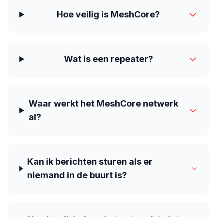
Hoe veilig is MeshCore?
Wat is een repeater?
Waar werkt het MeshCore netwerk
al?
Kan ik berichten sturen als er
niemand in de buurt is?