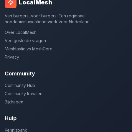
LocalMesh
Van burgers, voor burgers. Een regionaal
noodcommunicatienetwerk voor Nederland.
Over LocalMesh
Veelgestelde vragen
Meshtastic vs MeshCore
Privacy
Community
Community Hub
Community kanalen
Bijdragen
Hulp
Kennisbank