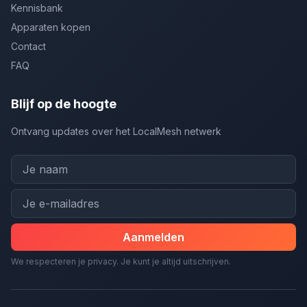
Kennisbank
Apparaten kopen
Contact
FAQ
Blijf op de hoogte
Ontvang updates over het LocalMesh netwerk
Aanmelden
We respecteren je privacy. Je kunt je altijd uitschrijven.