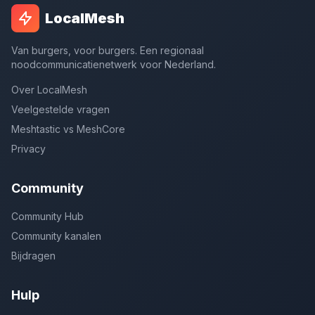
LocalMesh
Van burgers, voor burgers. Een regionaal
noodcommunicatienetwerk voor Nederland.
Over LocalMesh
Veelgestelde vragen
Meshtastic vs MeshCore
Privacy
Community
Community Hub
Community kanalen
Bijdragen
Hulp