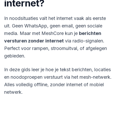
internet?
In noodsituaties valt het internet vaak als eerste
uit. Geen WhatsApp, geen email, geen sociale
media. Maar met
MeshCore
kun je
berichten
versturen zonder internet
via radio-signalen.
Perfect voor rampen, stroomuitval, of afgelegen
gebieden.
In deze gids leer je hoe je tekst berichten, locaties
en noodoproepen verstuurt via het mesh-netwerk.
Alles volledig offline, zonder internet of mobiel
netwerk.