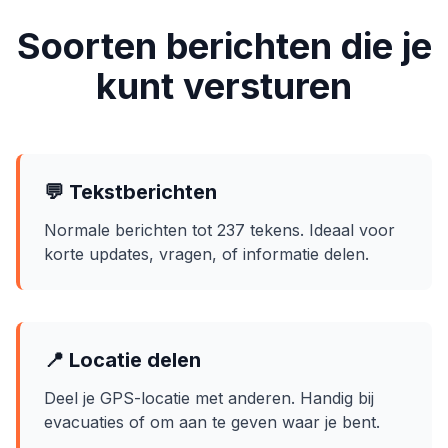
Soorten berichten die je
kunt versturen
💬 Tekstberichten
Normale berichten tot 237 tekens. Ideaal voor
korte updates, vragen, of informatie delen.
📍 Locatie delen
Deel je GPS-locatie met anderen. Handig bij
evacuaties of om aan te geven waar je bent.