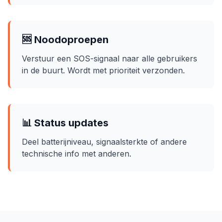
🆘 Noodoproepen
Verstuur een SOS-signaal naar alle gebruikers
in de buurt. Wordt met prioriteit verzonden.
📊 Status updates
Deel batterijniveau, signaalsterkte of andere
technische info met anderen.