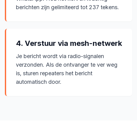
berichten zijn gelimiteerd tot 237 tekens.
4. Verstuur via mesh-netwerk
Je bericht wordt via radio-signalen
verzonden. Als de ontvanger te ver weg
is, sturen repeaters het bericht
automatisch door.