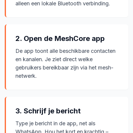
alleen een lokale Bluetooth verbinding.
2. Open de MeshCore app
De app toont alle beschikbare contacten
en kanalen. Je ziet direct welke
gebruikers bereikbaar zijn via het mesh-
netwerk.
3. Schrijf je bericht
Type je bericht in de app, net als
WhatsApp. Hou het kort en krachtig –