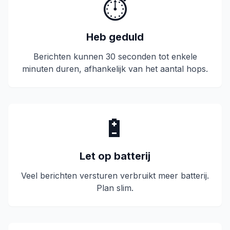
⏱️
Heb geduld
Berichten kunnen 30 seconden tot enkele
minuten duren, afhankelijk van het aantal hops.
🔋
Let op batterij
Veel berichten versturen verbruikt meer batterij.
Plan slim.