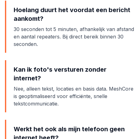
Hoelang duurt het voordat een bericht
aankomt?
30 seconden tot 5 minuten, afhankelijk van afstand
en aantal repeaters. Bij direct bereik binnen 30
seconden.
Kan ik foto's versturen zonder
internet?
Nee, alleen tekst, locaties en basis data. MeshCore
is geoptimaliseerd voor efficiënte, snelle
tekstcommunicatie.
Werkt het ook als mijn telefoon geen
internet heeft?