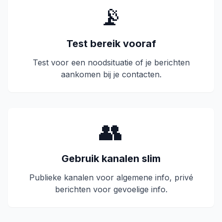
📡
Test bereik vooraf
Test voor een noodsituatie of je berichten
aankomen bij je contacten.
👥
Gebruik kanalen slim
Publieke kanalen voor algemene info, privé
berichten voor gevoelige info.