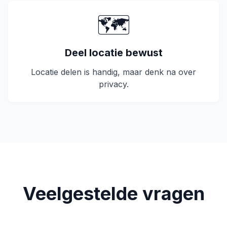
🗺️
Deel locatie bewust
Locatie delen is handig, maar denk na over
privacy.
Veelgestelde vragen