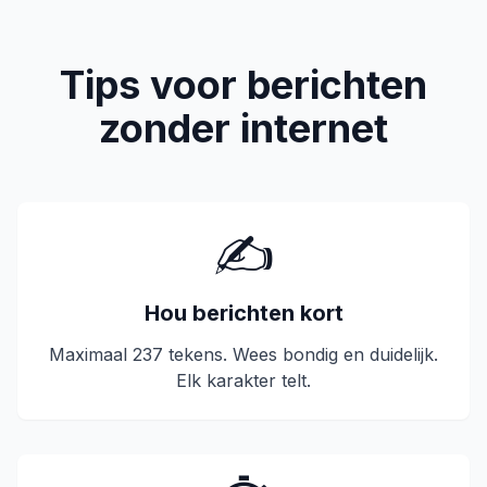
Tips voor berichten
zonder internet
✍️
Hou berichten kort
Maximaal 237 tekens. Wees bondig en duidelijk.
Elk karakter telt.