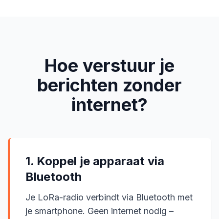
Hoe verstuur je
berichten zonder
internet?
1. Koppel je apparaat via
Bluetooth
Je LoRa-radio verbindt via Bluetooth met
je smartphone. Geen internet nodig –