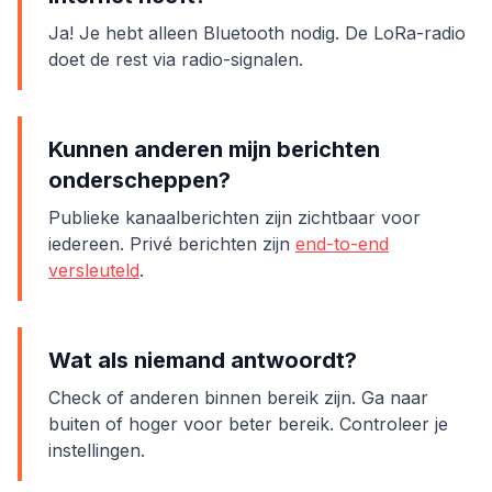
Ja! Je hebt alleen Bluetooth nodig. De LoRa-radio
doet de rest via radio-signalen.
Kunnen anderen mijn berichten
onderscheppen?
Publieke kanaalberichten zijn zichtbaar voor
iedereen. Privé berichten zijn
end-to-end
versleuteld
.
Wat als niemand antwoordt?
Check of anderen binnen bereik zijn. Ga naar
buiten of hoger voor beter bereik. Controleer je
instellingen.