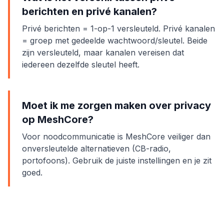
berichten en privé kanalen?
Privé berichten = 1-op-1 versleuteld. Privé kanalen
= groep met gedeelde wachtwoord/sleutel. Beide
zijn versleuteld, maar kanalen vereisen dat
iedereen dezelfde sleutel heeft.
Moet ik me zorgen maken over privacy
op MeshCore?
Voor noodcommunicatie is MeshCore veiliger dan
onversleutelde alternatieven (CB-radio,
portofoons). Gebruik de juiste instellingen en je zit
goed.