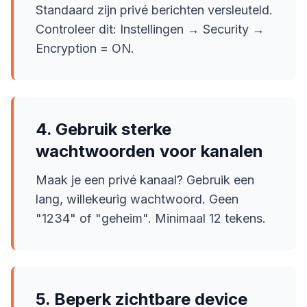
Standaard zijn privé berichten versleuteld.
Controleer dit: Instellingen → Security →
Encryption = ON.
4. Gebruik sterke
wachtwoorden voor kanalen
Maak je een privé kanaal? Gebruik een
lang, willekeurig wachtwoord. Geen
"1234" of "geheim". Minimaal 12 tekens.
5. Beperk zichtbare device