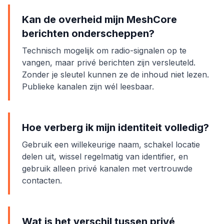
Kan de overheid mijn MeshCore
berichten onderscheppen?
Technisch mogelijk om radio-signalen op te
vangen, maar privé berichten zijn versleuteld.
Zonder je sleutel kunnen ze de inhoud niet lezen.
Publieke kanalen zijn wél leesbaar.
Hoe verberg ik mijn identiteit volledig?
Gebruik een willekeurige naam, schakel locatie
delen uit, wissel regelmatig van identifier, en
gebruik alleen privé kanalen met vertrouwde
contacten.
Wat is het verschil tussen privé