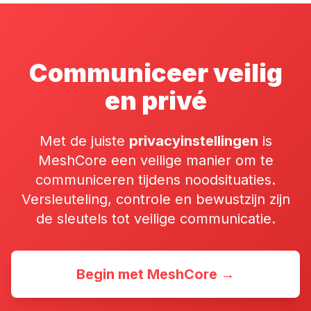
Communiceer veilig
en privé
Met de juiste
privacyinstellingen
is
MeshCore een veilige manier om te
communiceren tijdens noodsituaties.
Versleuteling, controle en bewustzijn zijn
de sleutels tot veilige communicatie.
Begin met MeshCore →