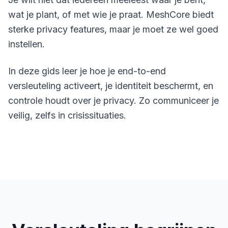
wat je plant, of met wie je praat.
MeshCore
biedt
sterke privacy features, maar je moet ze wel goed
instellen.
In deze gids leer je hoe je end-to-end
versleuteling activeert, je identiteit beschermt, en
controle houdt over je privacy. Zo communiceer je
veilig, zelfs in crisissituaties.