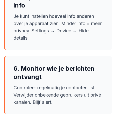
info
Je kunt instellen hoeveel info anderen
over je apparaat zien. Minder info = meer
privacy. Settings → Device → Hide
details.
6. Monitor wie je berichten
ontvangt
Controleer regelmatig je contactenlijst.
Verwijder onbekende gebruikers uit privé
kanalen. Blijf alert.