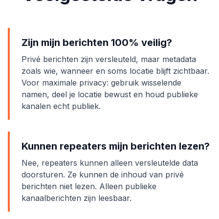
Zijn mijn berichten 100% veilig?
Privé berichten zijn versleuteld, maar metadata
zoals wie, wanneer en soms locatie blijft zichtbaar.
Voor maximale privacy: gebruik wisselende
namen, deel je locatie bewust en houd publieke
kanalen echt publiek.
Kunnen repeaters mijn berichten lezen?
Nee, repeaters kunnen alleen versleutelde data
doorsturen. Ze kunnen de inhoud van privé
berichten niet lezen. Alleen publieke
kanaalberichten zijn leesbaar.