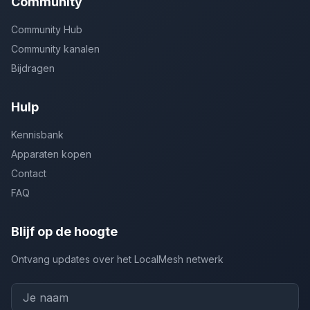
Community
Community Hub
Community kanalen
Bijdragen
Hulp
Kennisbank
Apparaten kopen
Contact
FAQ
Blijf op de hoogte
Ontvang updates over het LocalMesh netwerk