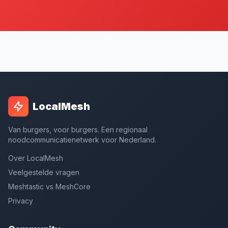
LocalMesh
Van burgers, voor burgers. Een regionaal
noodcommunicatienetwerk voor Nederland.
Over LocalMesh
Veelgestelde vragen
Meshtastic vs MeshCore
Privacy