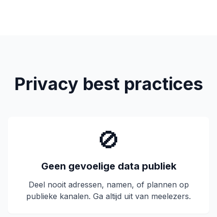
Privacy best practices
🚫
Geen gevoelige data publiek
Deel nooit adressen, namen, of plannen op
publieke kanalen. Ga altijd uit van meelezers.