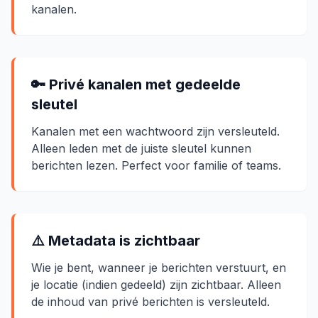
kanalen.
🔑 Privé kanalen met gedeelde
sleutel
Kanalen met een wachtwoord zijn versleuteld.
Alleen leden met de juiste sleutel kunnen
berichten lezen. Perfect voor familie of teams.
⚠️ Metadata is zichtbaar
Wie je bent, wanneer je berichten verstuurt, en
je locatie (indien gedeeld) zijn zichtbaar. Alleen
de inhoud van privé berichten is versleuteld.