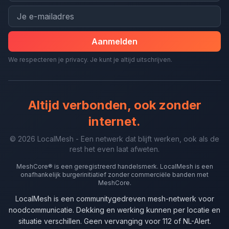
Aanmelden
We respecteren je privacy. Je kunt je altijd uitschrijven.
Altijd verbonden, ook zonder
internet.
© 2026 LocalMesh - Een netwerk dat blijft werken, ook als de
rest het even laat afweten.
MeshCore® is een geregistreerd handelsmerk. LocalMesh is een
onafhankelijk burgerinitiatief zonder commerciële banden met
MeshCore.
LocalMesh is een communitygedreven mesh-netwerk voor
noodcommunicatie. Dekking en werking kunnen per locatie en
situatie verschillen. Geen vervanging voor 112 of NL-Alert.