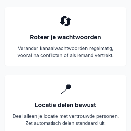
🔄
Roteer je wachtwoorden
Verander kanaalwachtwoorden regelmatig,
vooral na conflicten of als iemand vertrekt.
📍
Locatie delen bewust
Deel alleen je locatie met vertrouwde personen.
Zet automatisch delen standaard uit.