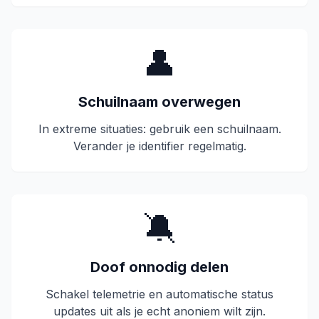
👤
Schuilnaam overwegen
In extreme situaties: gebruik een schuilnaam.
Verander je identifier regelmatig.
🔕
Doof onnodig delen
Schakel telemetrie en automatische status
updates uit als je echt anoniem wilt zijn.