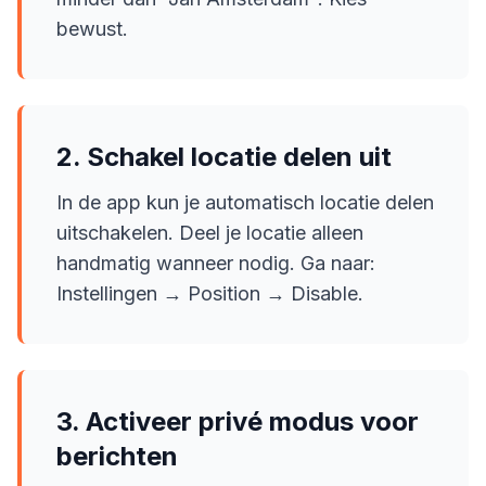
bewust.
2. Schakel locatie delen uit
In de app kun je automatisch locatie delen
uitschakelen. Deel je locatie alleen
handmatig wanneer nodig. Ga naar:
Instellingen → Position → Disable.
3. Activeer privé modus voor
berichten