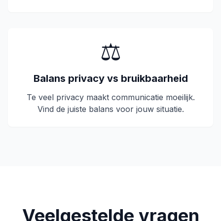
⚖️
Balans privacy vs bruikbaarheid
Te veel privacy maakt communicatie moeilijk.
Vind de juiste balans voor jouw situatie.
Veelgestelde vragen