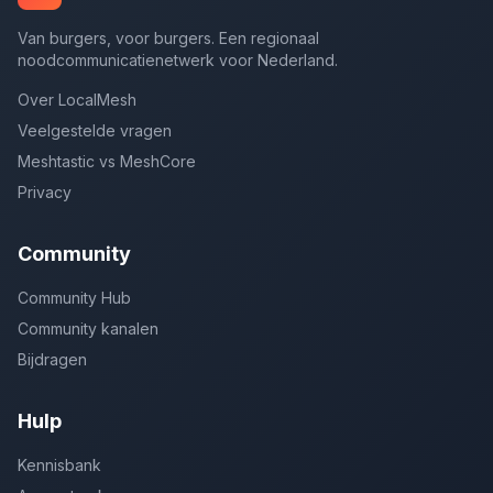
Van burgers, voor burgers. Een regionaal
noodcommunicatienetwerk voor Nederland.
Over LocalMesh
Veelgestelde vragen
Meshtastic vs MeshCore
Privacy
Community
Community Hub
Community kanalen
Bijdragen
Hulp
Kennisbank