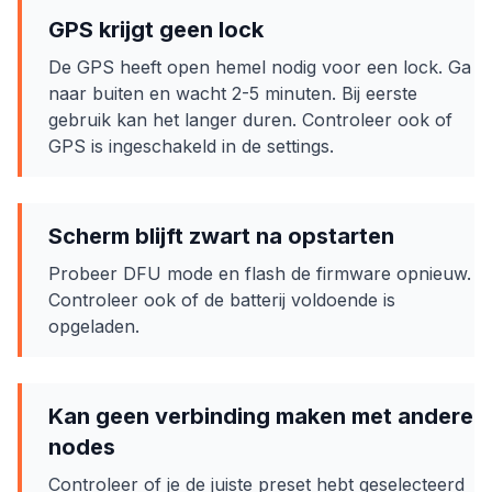
GPS krijgt geen lock
De GPS heeft open hemel nodig voor een lock. Ga
naar buiten en wacht 2-5 minuten. Bij eerste
gebruik kan het langer duren. Controleer ook of
GPS is ingeschakeld in de settings.
Scherm blijft zwart na opstarten
Probeer DFU mode en flash de firmware opnieuw.
Controleer ook of de batterij voldoende is
opgeladen.
Kan geen verbinding maken met andere
nodes
Controleer of je de juiste preset hebt geselecteerd