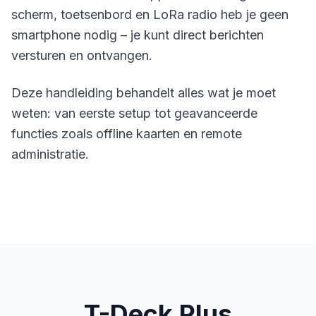
scherm, toetsenbord en LoRa radio heb je geen
smartphone nodig – je kunt direct berichten
versturen en ontvangen.
Deze handleiding behandelt alles wat je moet
weten: van eerste setup tot geavanceerde
functies zoals offline kaarten en remote
administratie.
T-Deck Plus