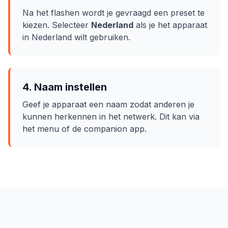
Na het flashen wordt je gevraagd een preset te
kiezen. Selecteer
Nederland
als je het apparaat
in Nederland wilt gebruiken.
4. Naam instellen
Geef je apparaat een naam zodat anderen je
kunnen herkennen in het netwerk. Dit kan via
het menu of de companion app.