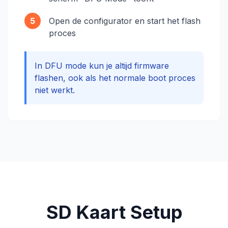
5
Open de configurator en start het flash
proces
In DFU mode kun je altijd firmware
flashen, ook als het normale boot proces
niet werkt.
SD Kaart Setup