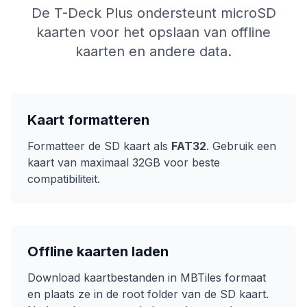
De T-Deck Plus ondersteunt microSD
kaarten voor het opslaan van offline
kaarten en andere data.
Kaart formatteren
Formatteer de SD kaart als
FAT32
. Gebruik een
kaart van maximaal 32GB voor beste
compatibiliteit.
Offline kaarten laden
Download kaartbestanden in MBTiles formaat
en plaats ze in de root folder van de SD kaart.