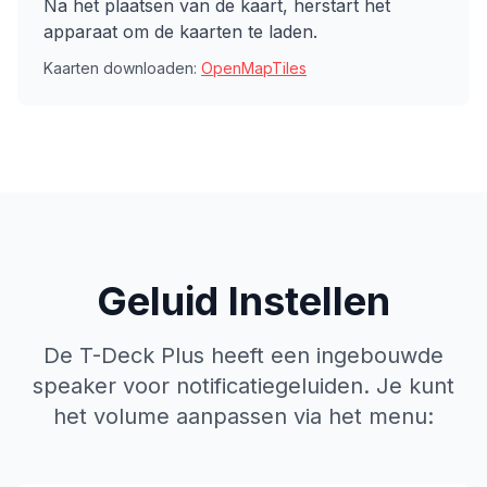
Na het plaatsen van de kaart, herstart het
apparaat om de kaarten te laden.
Kaarten downloaden:
OpenMapTiles
Geluid Instellen
De T-Deck Plus heeft een ingebouwde
speaker voor notificatiegeluiden. Je kunt
het volume aanpassen via het menu: