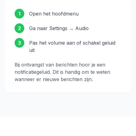
1
Open het hoofdmenu
2
Ga naar Settings → Audio
3
Pas het volume aan of schakel geluid
uit
Bij ontvangst van berichten hoor je een
notificatiegeluid. Dit is handig om te weten
wanneer er nieuwe berichten zijn.