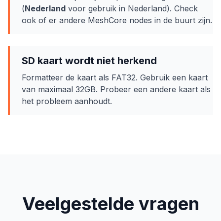
(
Nederland
voor gebruik in Nederland). Check
ook of er andere MeshCore nodes in de buurt zijn.
SD kaart wordt niet herkend
Formatteer de kaart als FAT32. Gebruik een kaart
van maximaal 32GB. Probeer een andere kaart als
het probleem aanhoudt.
Veelgestelde vragen