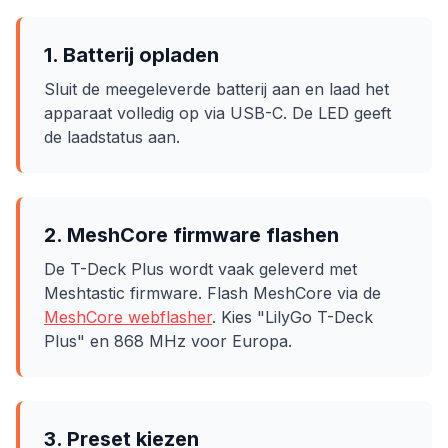
1. Batterij opladen
Sluit de meegeleverde batterij aan en laad het
apparaat volledig op via USB-C. De LED geeft
de laadstatus aan.
2. MeshCore firmware flashen
De T-Deck Plus wordt vaak geleverd met
Meshtastic firmware. Flash MeshCore via de
MeshCore webflasher
. Kies "LilyGo T-Deck
Plus" en 868 MHz voor Europa.
3. Preset kiezen