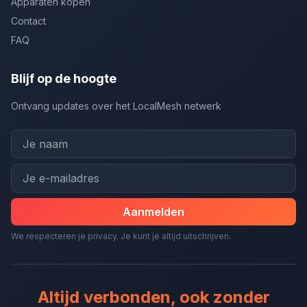
Apparaten kopen
Contact
FAQ
Blijf op de hoogte
Ontvang updates over het LocalMesh netwerk
Aanmelden
We respecteren je privacy. Je kunt je altijd uitschrijven.
Altijd verbonden, ook zonder