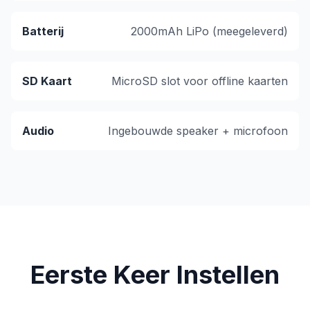
Batterij
2000mAh LiPo (meegeleverd)
SD Kaart
MicroSD slot voor offline kaarten
Audio
Ingebouwde speaker + microfoon
Eerste Keer Instellen