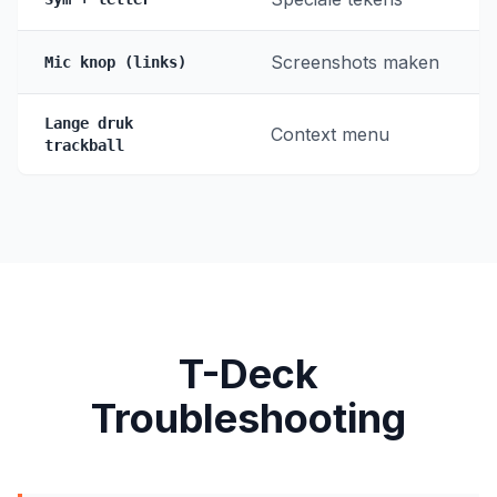
Screenshots maken
Mic knop (links)
Lange druk
Context menu
trackball
T-Deck
Troubleshooting