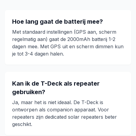
Hoe lang gaat de batterij mee?
Met standaard instellingen (GPS aan, scherm
regelmatig aan) gaat de 2000mAh batterij 1-2
dagen mee. Met GPS uit en scherm dimmen kun
je tot 3-4 dagen halen.
Kan ik de T-Deck als repeater
gebruiken?
Ja, maar het is niet ideaal. De T-Deck is
ontworpen als companion apparaat. Voor
repeaters zijn dedicated solar repeaters beter
geschikt.