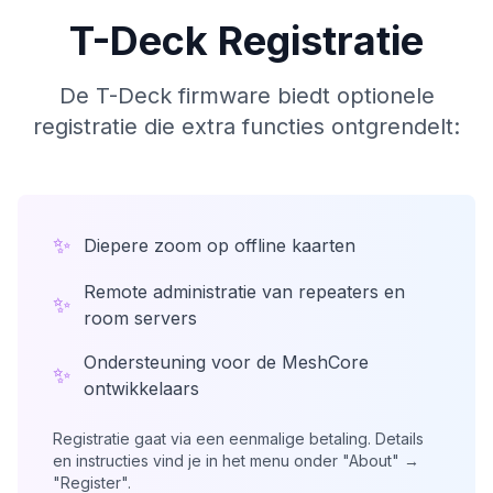
T-Deck Registratie
De T-Deck firmware biedt optionele
registratie die extra functies ontgrendelt:
✨
Diepere zoom op offline kaarten
Remote administratie van repeaters en
✨
room servers
Ondersteuning voor de MeshCore
✨
ontwikkelaars
Registratie gaat via een eenmalige betaling. Details
en instructies vind je in het menu onder "About" →
"Register".