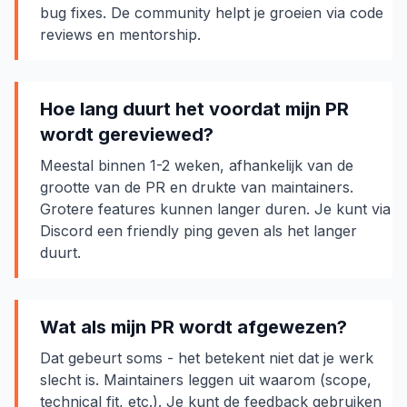
bug fixes. De community helpt je groeien via code
reviews en mentorship.
Hoe lang duurt het voordat mijn PR
wordt gereviewed?
Meestal binnen 1-2 weken, afhankelijk van de
grootte van de PR en drukte van maintainers.
Grotere features kunnen langer duren. Je kunt via
Discord een friendly ping geven als het langer
duurt.
Wat als mijn PR wordt afgewezen?
Dat gebeurt soms - het betekent niet dat je werk
slecht is. Maintainers leggen uit waarom (scope,
technical fit, etc.). Je kunt de feedback gebruiken