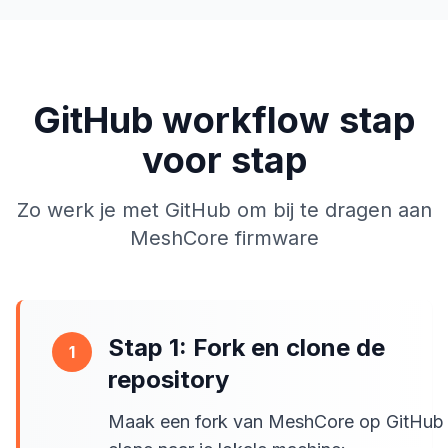
GitHub workflow stap
voor stap
Zo werk je met GitHub om bij te dragen aan
MeshCore firmware
Stap 1: Fork en clone de
1
repository
Maak een fork van MeshCore op GitHub