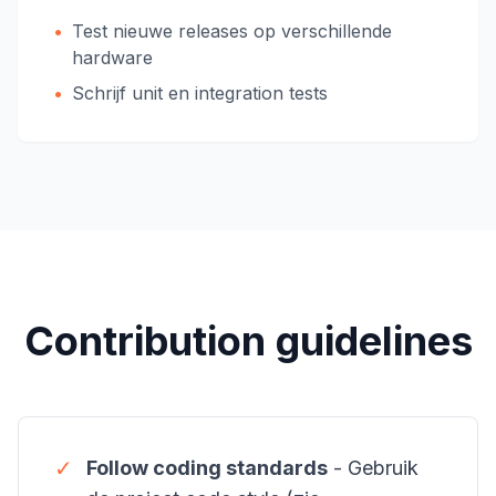
•
Test nieuwe releases op verschillende
hardware
•
Schrijf unit en integration tests
Contribution guidelines
✓
Follow coding standards
- Gebruik