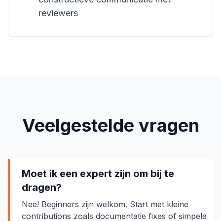
reviewers
Veelgestelde vragen
Moet ik een expert zijn om bij te
dragen?
Nee! Beginners zijn welkom. Start met kleine
contributions zoals documentatie fixes of simpele