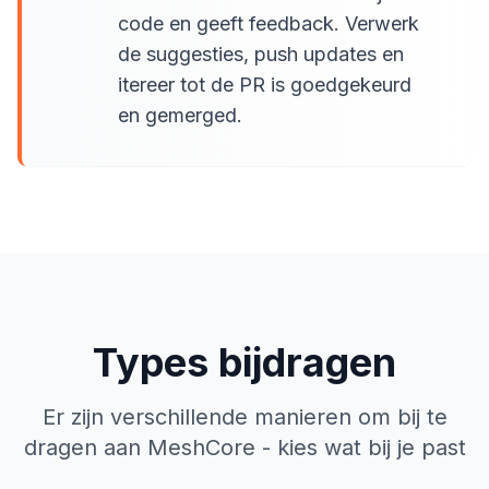
code en geeft feedback. Verwerk
de suggesties, push updates en
itereer tot de PR is goedgekeurd
en gemerged.
Types bijdragen
Er zijn verschillende manieren om bij te
dragen aan MeshCore - kies wat bij je past