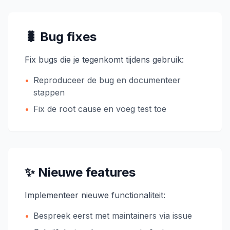
🐛 Bug fixes
Fix bugs die je tegenkomt tijdens gebruik:
•
Reproduceer de bug en documenteer
stappen
•
Fix de root cause en voeg test toe
✨ Nieuwe features
Implementeer nieuwe functionaliteit:
•
Bespreek eerst met maintainers via issue