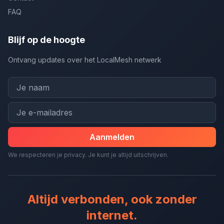
FAQ
Blijf op de hoogte
Ontvang updates over het LocalMesh netwerk
Aanmelden
We respecteren je privacy. Je kunt je altijd uitschrijven.
Altijd verbonden, ook zonder
internet.