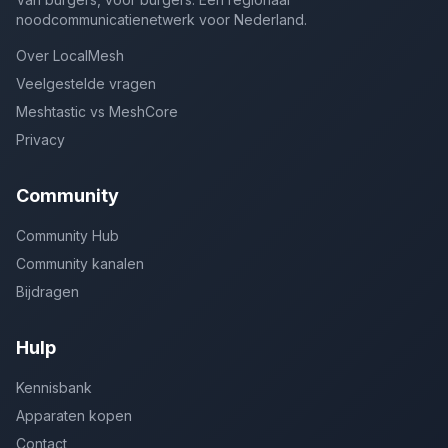
noodcommunicatienetwerk voor Nederland.
Over LocalMesh
Veelgestelde vragen
Meshtastic vs MeshCore
Privacy
Community
Community Hub
Community kanalen
Bijdragen
Hulp
Kennisbank
Apparaten kopen
Contact