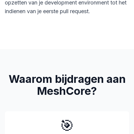
opzetten van je development environment tot het
indienen van je eerste pull request.
Waarom bijdragen aan
MeshCore?
🎯