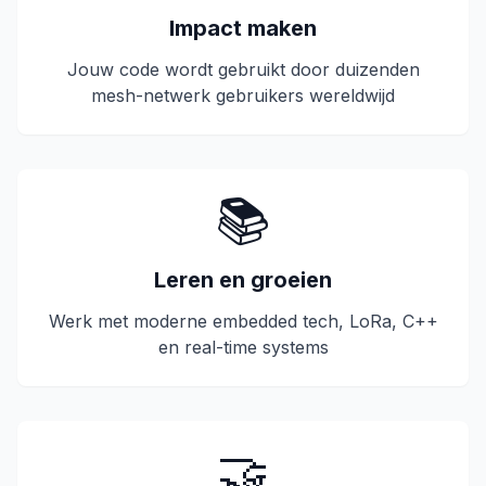
Impact maken
Jouw code wordt gebruikt door duizenden
mesh-netwerk gebruikers wereldwijd
📚
Leren en groeien
Werk met moderne embedded tech, LoRa, C++
en real-time systems
🤝