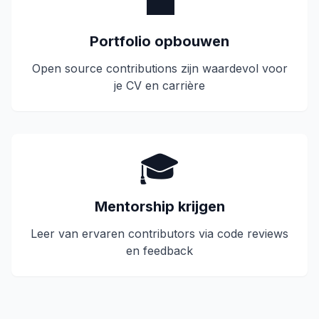
💼
Portfolio opbouwen
Open source contributions zijn waardevol voor
je CV en carrière
🎓
Mentorship krijgen
Leer van ervaren contributors via code reviews
en feedback