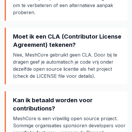
om te verbeteren of een alternatieve aanpak
proberen.
Moet ik een CLA (Contributor License
Agreement) tekenen?
Nee, MeshCore gebruikt geen CLA. Door bij te
dragen geef je automatisch je code vrij onder
dezelfde open source licentie als het project
(check de LICENSE file voor details).
Kan ik betaald worden voor
contributions?
MeshCore is een vrijwillig open source project.
Sommige organisaties sponsoren developers voor