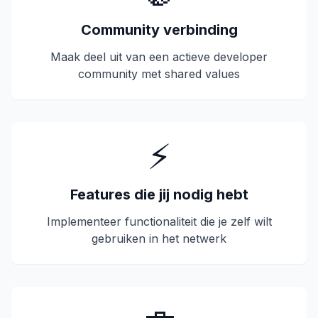
Community verbinding
Maak deel uit van een actieve developer
community met shared values
⚡
Features die jij nodig hebt
Implementeer functionaliteit die je zelf wilt
gebruiken in het netwerk