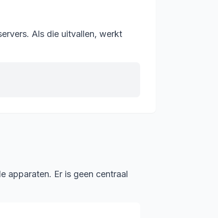
ervers. Als die uitvallen, werkt
e apparaten. Er is geen centraal