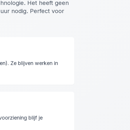
hnologie. Het heeft geen
tuur nodig. Perfect voor
). Ze blijven werken in
orziening blijf je