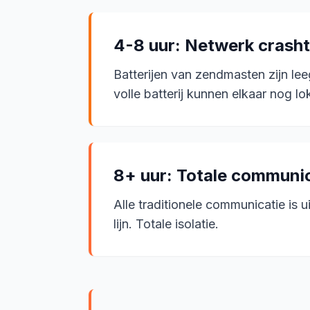
4-8 uur: Netwerk crasht
Batterijen van zendmasten zijn leeg
volle batterij kunnen elkaar nog lo
8+ uur: Totale communi
Alle traditionele communicatie is 
lijn. Totale isolatie.