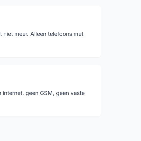
t niet meer. Alleen telefoons met
en internet, geen GSM, geen vaste