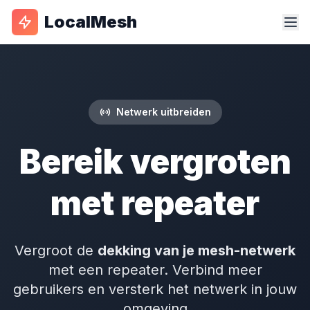
LocalMesh
Netwerk uitbreiden
Bereik vergroten
met repeater
Vergroot de
dekking van je mesh-netwerk
met een repeater. Verbind meer
gebruikers en versterk het netwerk in jouw
omgeving