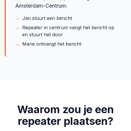
Amsterdam-Centrum:
→
Jan stuurt een bericht
→
Repeater in centrum vangt het bericht op
en stuurt het door
→
Marie ontvangt het bericht
Waarom zou je een
repeater plaatsen?