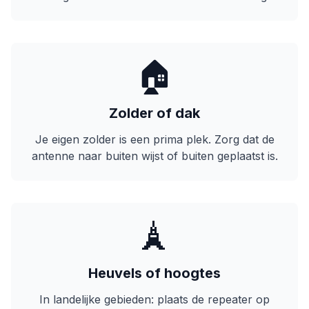
🏠
Zolder of dak
Je eigen zolder is een prima plek. Zorg dat de
antenne naar buiten wijst of buiten geplaatst is.
🗼
Heuvels of hoogtes
In landelijke gebieden: plaats de repeater op