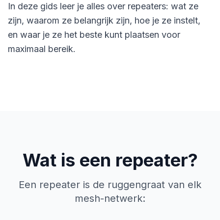
In deze gids leer je alles over repeaters: wat ze
zijn, waarom ze belangrijk zijn, hoe je ze instelt,
en waar je ze het beste kunt plaatsen voor
maximaal bereik.
Wat is een repeater?
Een repeater is de ruggengraat van elk
mesh-netwerk: