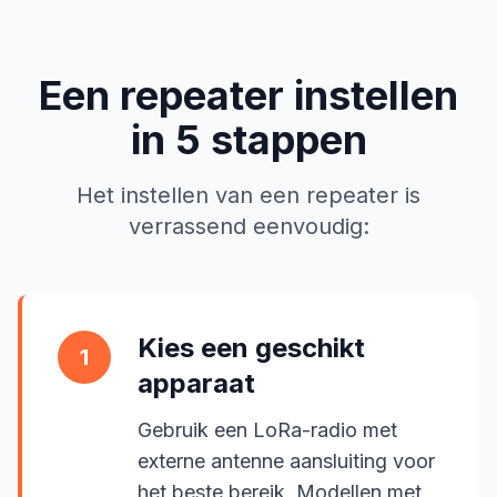
Een repeater instellen
in 5 stappen
Het instellen van een repeater is
verrassend eenvoudig:
Kies een geschikt
1
apparaat
Gebruik een LoRa-radio met
externe antenne aansluiting voor
het beste bereik. Modellen met