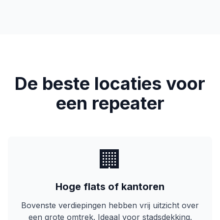
De beste locaties voor
een repeater
🏢
Hoge flats of kantoren
Bovenste verdiepingen hebben vrij uitzicht over
een grote omtrek. Ideaal voor stadsdekking.