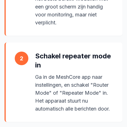
een groot scherm zijn handig
voor monitoring, maar niet
verplicht.
Schakel repeater mode
2
in
Ga in de MeshCore app naar
instellingen, en schakel "Router
Mode" of "Repeater Mode" in.
Het apparaat stuurt nu
automatisch alle berichten door.