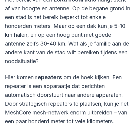
af van hoogte en antenne. Op de begane grond in
een stad is het bereik beperkt tot enkele
honderden meters. Maar op een dak kun je 5-10
km halen, en op een hoog punt met goede
antenne zelfs 30-40 km. Wat als je familie aan de
andere kant van de stad wilt bereiken tijdens een
noodsituatie?
Hier komen
repeaters
om de hoek kijken. Een
repeater is een apparaatje dat berichten
automatisch doorstuurt naar andere apparaten.
Door strategisch repeaters te plaatsen, kun je het
MeshCore mesh-netwerk
enorm uitbreiden – van
een paar honderd meter tot vele kilometers.