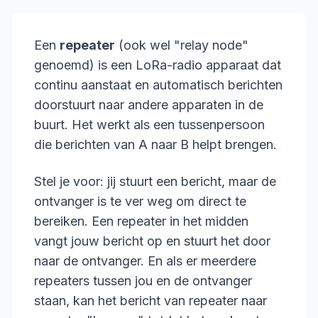
Een
repeater
(ook wel "relay node"
genoemd) is een LoRa-radio apparaat dat
continu aanstaat en automatisch berichten
doorstuurt naar andere apparaten in de
buurt. Het werkt als een tussenpersoon
die berichten van A naar B helpt brengen.
Stel je voor: jij stuurt een bericht, maar de
ontvanger is te ver weg om direct te
bereiken. Een repeater in het midden
vangt jouw bericht op en stuurt het door
naar de ontvanger. En als er meerdere
repeaters tussen jou en de ontvanger
staan, kan het bericht van repeater naar