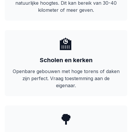
natuurlijke hoogtes. Dit kan bereik van 30-40
kilometer of meer geven.
🏫
Scholen en kerken
Openbare gebouwen met hoge torens of daken
zijn perfect. Vraag toestemming aan de
eigenaar.
🌳