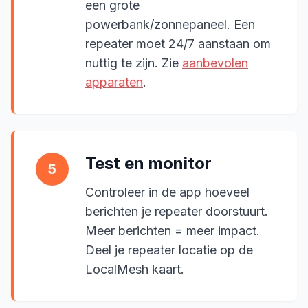
een grote
powerbank/zonnepaneel. Een
repeater moet 24/7 aanstaan om
nuttig te zijn. Zie
aanbevolen
apparaten
.
Test en monitor
5
Controleer in de app hoeveel
berichten je repeater doorstuurt.
Meer berichten = meer impact.
Deel je repeater locatie op de
LocalMesh kaart.