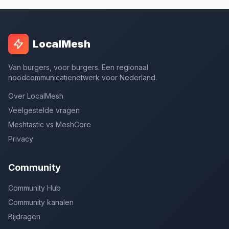
LocalMesh
Van burgers, voor burgers. Een regionaal
noodcommunicatienetwerk voor Nederland.
Over LocalMesh
Veelgestelde vragen
Meshtastic vs MeshCore
Privacy
Community
Community Hub
Community kanalen
Bijdragen