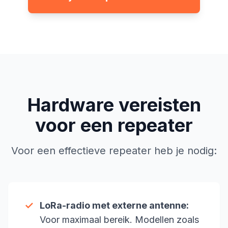
Hardware vereisten
voor een repeater
Voor een effectieve repeater heb je nodig:
✓
LoRa-radio met externe antenne:
Voor maximaal bereik. Modellen zoals