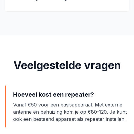
Veelgestelde vragen
Hoeveel kost een repeater?
Vanaf €50 voor een basisapparaat. Met externe
antenne en behuizing kom je op €80-120. Je kunt
ook een bestaand apparaat als repeater instellen.