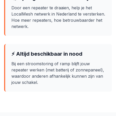
Door een repeater te draaien, help je het
LocalMesh netwerk in Nederland te versterken.
Hoe meer repeaters, hoe betrouwbaarder het
netwerk.
⚡ Altijd beschikbaar in nood
Bij een stroomstoring of ramp blijft jouw
repeater werken (met batterij of zonnepaneel),
waardoor anderen afhankelijk kunnen zijn van
jouw schakel.