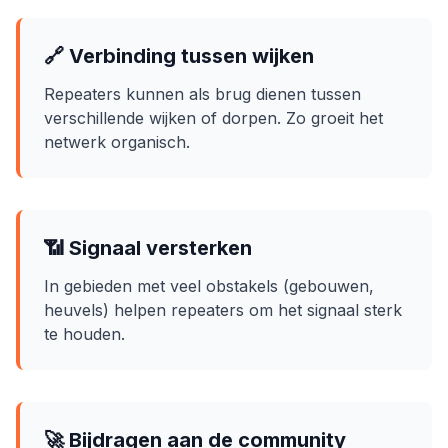
🔗 Verbinding tussen wijken
Repeaters kunnen als brug dienen tussen
verschillende wijken of dorpen. Zo groeit het
netwerk organisch.
📶 Signaal versterken
In gebieden met veel obstakels (gebouwen,
heuvels) helpen repeaters om het signaal sterk
te houden.
🚀 Bijdragen aan de community