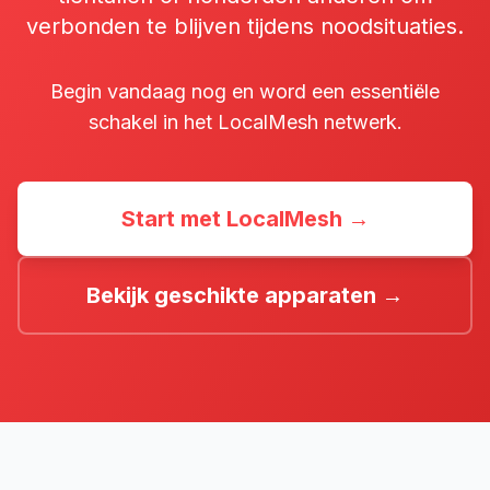
verbonden te blijven tijdens noodsituaties.
Begin vandaag nog en word een essentiële
schakel in het LocalMesh netwerk.
Start met LocalMesh →
Bekijk geschikte apparaten →