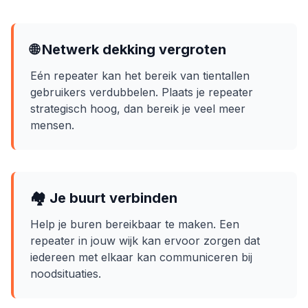
🌐 Netwerk dekking vergroten
Eén repeater kan het bereik van tientallen
gebruikers verdubbelen. Plaats je repeater
strategisch hoog, dan bereik je veel meer
mensen.
🏘️ Je buurt verbinden
Help je buren bereikbaar te maken. Een
repeater in jouw wijk kan ervoor zorgen dat
iedereen met elkaar kan communiceren bij
noodsituaties.