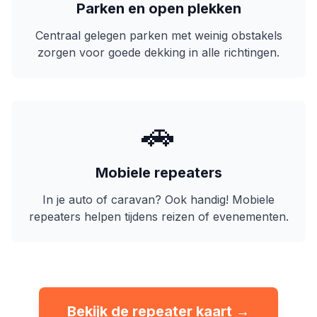
Parken en open plekken
Centraal gelegen parken met weinig obstakels
zorgen voor goede dekking in alle richtingen.
🚗
Mobiele repeaters
In je auto of caravan? Ook handig! Mobiele
repeaters helpen tijdens reizen of evenementen.
Bekijk de repeater kaart →