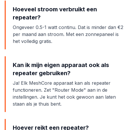
Hoeveel stroom verbruikt een
repeater?
Ongeveer 0.5-1 watt continu. Dat is minder dan €2
per maand aan stroom. Met een zonnepaneel is
het volledig gratis.
Kan ik mijn eigen apparaat ook als
repeater gebruiken?
Ja! Elk MeshCore apparaat kan als repeater
functioneren. Zet "Router Mode" aan in de
instellingen. Je kunt het ook gewoon aan laten
staan als je thuis bent.
Hoever reikt een repeater?