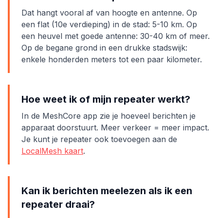
Dat hangt vooral af van hoogte en antenne. Op
een flat (10e verdieping) in de stad: 5-10 km. Op
een heuvel met goede antenne: 30-40 km of meer.
Op de begane grond in een drukke stadswijk:
enkele honderden meters tot een paar kilometer.
Hoe weet ik of mijn repeater werkt?
In de MeshCore app zie je hoeveel berichten je
apparaat doorstuurt. Meer verkeer = meer impact.
Je kunt je repeater ook toevoegen aan de
LocalMesh kaart
.
Kan ik berichten meelezen als ik een
repeater draai?