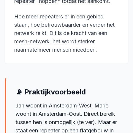
repeater "hoppen" totdat het aankomt.
Hoe meer repeaters er in een gebied
staan, hoe betrouwbaarder en verder het
netwerk reikt. Dit is de kracht van een
mesh-netwerk: het wordt sterker
naarmate meer mensen meedoen.
📡 Praktijkvoorbeeld
Jan woont in Amsterdam-West. Marie
woont in Amsterdam-Oost. Direct bereik
tussen hen is onmogelijk (te ver). Maar er
staat een repeater op een flatgebouw in