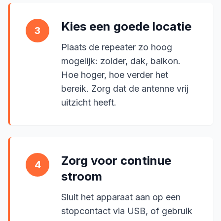
Kies een goede locatie
3
Plaats de repeater zo hoog
mogelijk: zolder, dak, balkon.
Hoe hoger, hoe verder het
bereik. Zorg dat de antenne vrij
uitzicht heeft.
Zorg voor continue
4
stroom
Sluit het apparaat aan op een
stopcontact via USB, of gebruik