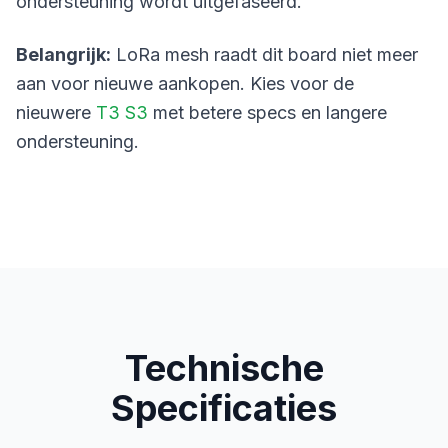
ondersteuning wordt uitgefaseerd.
Belangrijk:
LoRa mesh raadt dit board niet meer
aan voor nieuwe aankopen. Kies voor de
nieuwere
T3 S3
met betere specs en langere
ondersteuning.
Technische
Specificaties