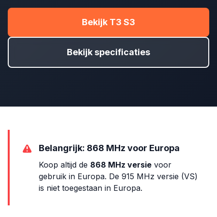
Bekijk T3 S3
Bekijk specificaties
Belangrijk: 868 MHz voor Europa
Koop altijd de
868 MHz versie
voor
gebruik in Europa. De 915 MHz versie (VS)
is niet toegestaan in Europa.