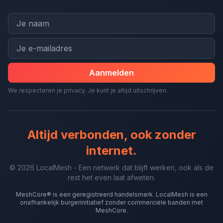
Aanmelden
We respecteren je privacy. Je kunt je altijd uitschrijven.
Altijd verbonden, ook zonder
internet.
© 2026 LocalMesh - Een netwerk dat blijft werken, ook als de
rest het even laat afweten.
MeshCore® is een geregistreerd handelsmerk. LocalMesh is een
onafhankelijk burgerinitiatief zonder commerciële banden met
MeshCore.