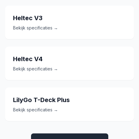
Heltec V3
Bekijk specificaties →
Heltec V4
Bekijk specificaties →
LilyGo T-Deck Plus
Bekijk specificaties →