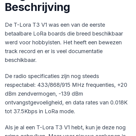
Beschrijving
De T-Lora T3 V1 was een van de eerste
betaalbare LoRa boards die breed beschikbaar
werd voor hobbyisten. Het heeft een bewezen
track record en er is veel documentatie
beschikbaar.
De radio specificaties zijn nog steeds
respectabel: 433/868/915 MHz frequenties, +20
dBm zendvermogen, -139 dBm
ontvangstgevoeligheid, en data rates van 0.018K
tot 37.5Kbps in LoRa mode.
Als je al een T-Lora T3 V1 hebt, kun je deze nog