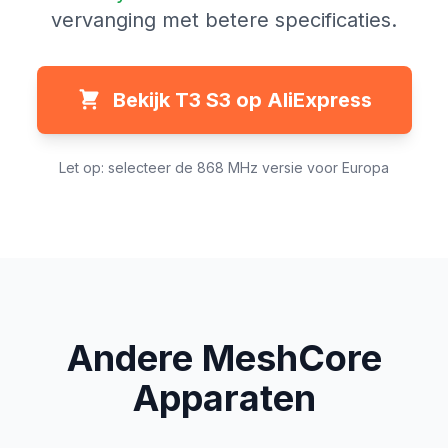
vervanging met betere specificaties.
Bekijk T3 S3 op AliExpress
Let op: selecteer de 868 MHz versie voor Europa
Andere MeshCore
Apparaten