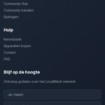
Community Hub
Community kanalen
Bijdragen
Hulp
Kennisbank
Apparaten kopen
Contact
FAQ
Blijf op de hoogte
Ontvang updates over het LocalMesh netwerk