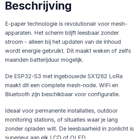
Beschrijving
E-paper technologie is revolutionair voor mesh-
apparaten. Het scherm blijft leesbaar zonder
stroom - alleen bij het updaten van de inhoud
wordt energie gebruikt. Dit maakt weken of zelfs
maanden batterijduur mogelijk.
De ESP32-S3 met ingebouwde SX1262 LoRa
maakt dit een complete mesh-node. WiFi en
Bluetooth zijn beschikbaar voor configuratie.
Ideaal voor permanente installaties, outdoor
monitoring stations, of situaties waar je lang
zonder opladen wilt. De leesbaarheid in zonlicht is
superieur aan elk LCD of OLED.