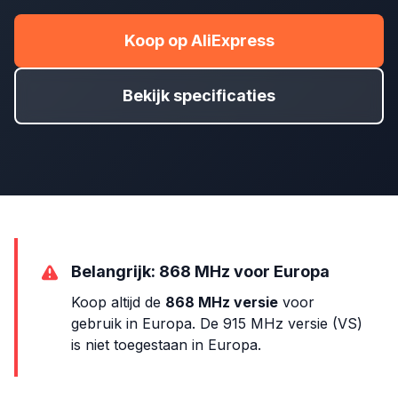
Koop op AliExpress
Bekijk specificaties
Belangrijk: 868 MHz voor Europa
Koop altijd de
868 MHz versie
voor
gebruik in Europa. De 915 MHz versie (VS)
is niet toegestaan in Europa.