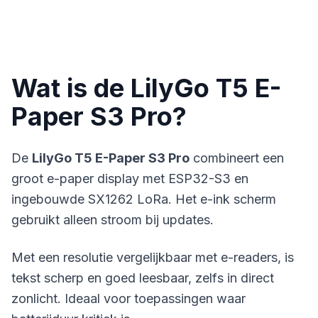
Wat is de LilyGo T5 E-
Paper S3 Pro?
De
LilyGo T5 E-Paper S3 Pro
combineert een
groot e-paper display met ESP32-S3 en
ingebouwde SX1262 LoRa. Het e-ink scherm
gebruikt alleen stroom bij updates.
Met een resolutie vergelijkbaar met e-readers, is
tekst scherp en goed leesbaar, zelfs in direct
zonlicht. Ideaal voor toepassingen waar