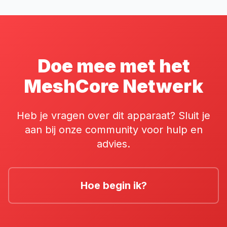
Doe mee met het
MeshCore Netwerk
Heb je vragen over dit apparaat? Sluit je
aan bij onze community voor hulp en
advies.
Hoe begin ik?