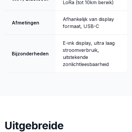
LoRa (tot 10km bereik)
Afhankelijk van display
Afmetingen
formaat, USB-C
E-ink display, ultra laag
stroomverbruik,
Bijzonderheden
uitstekende
zonlichtleesbaarheid
Uitgebreide