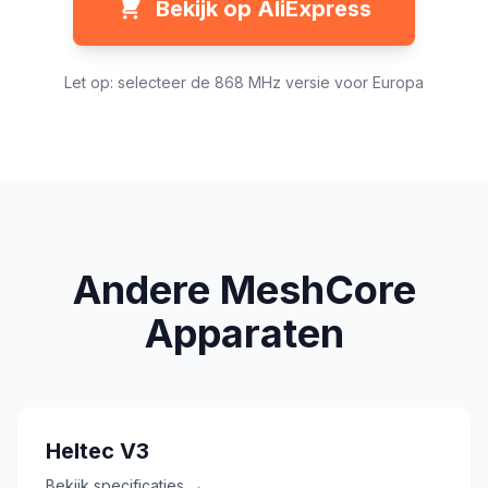
Bekijk op AliExpress
Let op: selecteer de 868 MHz versie voor Europa
Andere MeshCore
Apparaten
Heltec V3
Bekijk specificaties →