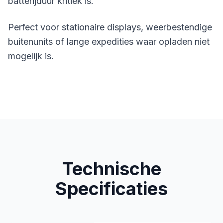
batterijduur kritiek is.
Perfect voor stationaire displays, weerbestendige
buitenunits of lange expedities waar opladen niet
mogelijk is.
Technische
Specificaties