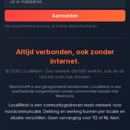
Aanmelden
We respecteren je privacy. Je kunt je altijd uitschrijven.
Altijd verbonden, ook zonder
internet.
© 2026 LocalMesh - Een netwerk dat blijft werken, ook als de
rest het even laat afweten.
MeshCore® is een geregistreerd handelsmerk. LocalMesh is een
onafhankelijk burgerinitiatief zonder commerciële banden met
MeshCore.
LocalMesh is een communitygedreven mesh-netwerk voor
noodcommunicatie. Dekking en werking kunnen per locatie en
situatie verschillen. Geen vervanging voor 112 of NL-Alert.