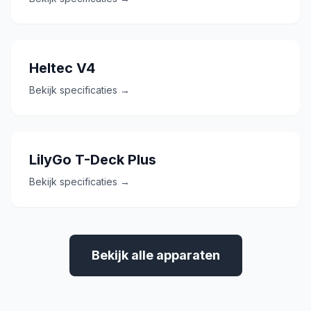
Heltec V4
Bekijk specificaties →
LilyGo T-Deck Plus
Bekijk specificaties →
Bekijk alle apparaten