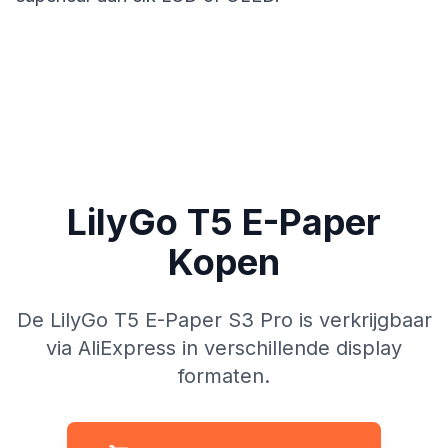
LilyGo T5 E-Paper
Kopen
De LilyGo T5 E-Paper S3 Pro is verkrijgbaar
via AliExpress in verschillende display
formaten.