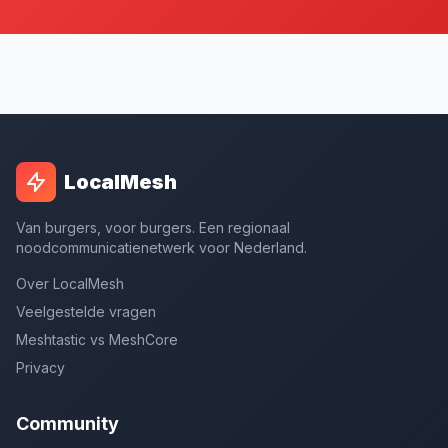
LocalMesh
Van burgers, voor burgers. Een regionaal
noodcommunicatienetwerk voor Nederland.
Over LocalMesh
Veelgestelde vragen
Meshtastic vs MeshCore
Privacy
Community