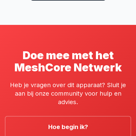
Doe mee met het
MeshCore Netwerk
Heb je vragen over dit apparaat? Sluit je
aan bij onze community voor hulp en
advies.
Hoe begin ik?