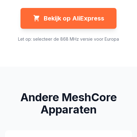
Bekijk op AliExpress
Let op: selecteer de 868 MHz versie voor Europa
Andere MeshCore
Apparaten