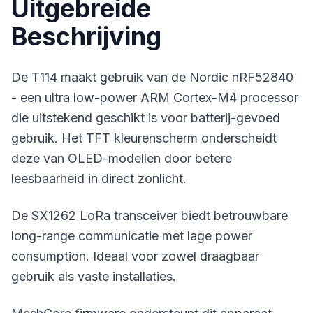
Uitgebreide
Beschrijving
De T114 maakt gebruik van de Nordic nRF52840
- een ultra low-power ARM Cortex-M4 processor
die uitstekend geschikt is voor batterij-gevoed
gebruik. Het TFT kleurenscherm onderscheidt
deze van OLED-modellen door betere
leesbaarheid in direct zonlicht.
De SX1262 LoRa transceiver biedt betrouwbare
long-range communicatie met lage power
consumption. Ideaal voor zowel draagbaar
gebruik als vaste installaties.