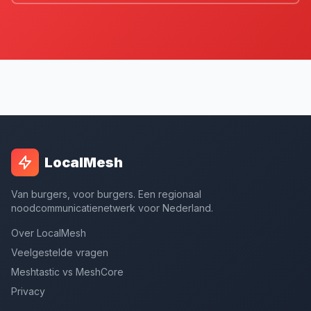
LocalMesh
Van burgers, voor burgers. Een regionaal
noodcommunicatienetwerk voor Nederland.
Over LocalMesh
Veelgestelde vragen
Meshtastic vs MeshCore
Privacy