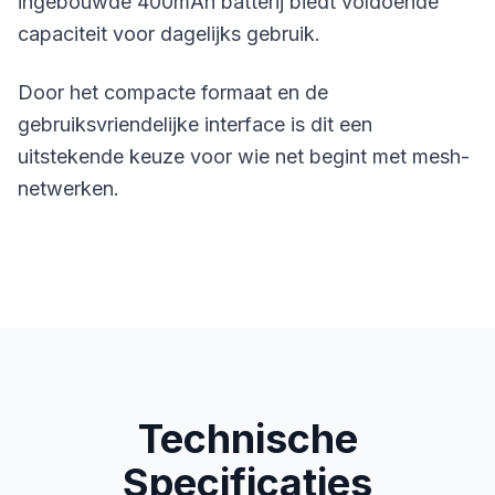
ingebouwde 400mAh batterij biedt voldoende
capaciteit voor dagelijks gebruik.
Door het compacte formaat en de
gebruiksvriendelijke interface is dit een
uitstekende keuze voor wie net begint met mesh-
netwerken.
Technische
Specificaties