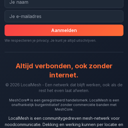
Aanmelden
We respecteren je privacy. Je kunt je altijd uitschrijven.
Altijd verbonden, ook zonder
internet.
© 2026 LocalMesh - Een netwerk dat blijft werken, ook als de
rest het even laat afweten.
MeshCore® is een geregistreerd handelsmerk. LocalMesh is een
onafhankelijk burgerinitiatief zonder commerciële banden met
MeshCore.
LocalMesh is een communitygedreven mesh-netwerk voor
noodcommunicatie. Dekking en werking kunnen per locatie en