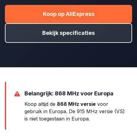
Koop op AliExpress
Bekijk specificaties
Belangrijk: 868 MHz voor Europa
Koop altijd de
868 MHz versie
voor
gebruik in Europa. De 915 MHz versie (VS)
is niet toegestaan in Europa.