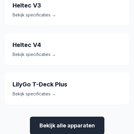
Heltec V3
Bekijk specificaties →
Heltec V4
Bekijk specificaties →
LilyGo T-Deck Plus
Bekijk specificaties →
Bekijk alle apparaten