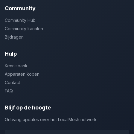
Community
Community Hub
Community kanalen
Bijdragen
Hulp
Kennisbank
Apparaten kopen
Contact
FAQ
Blijf op de hoogte
Ontvang updates over het LocalMesh netwerk