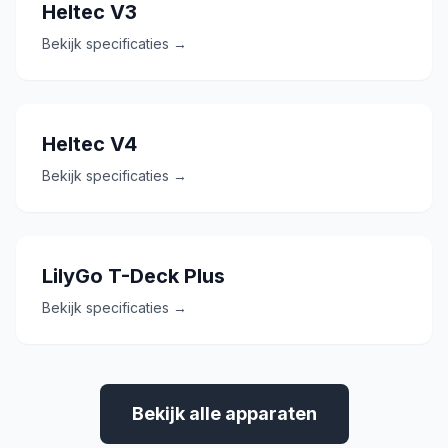
Heltec V3
Bekijk specificaties →
Heltec V4
Bekijk specificaties →
LilyGo T-Deck Plus
Bekijk specificaties →
Bekijk alle apparaten