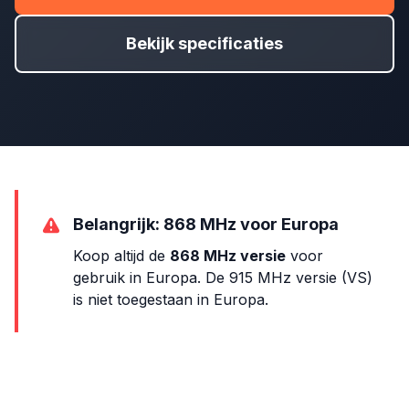
Bekijk specificaties
Belangrijk: 868 MHz voor Europa
Koop altijd de
868 MHz versie
voor
gebruik in Europa. De 915 MHz versie (VS)
is niet toegestaan in Europa.