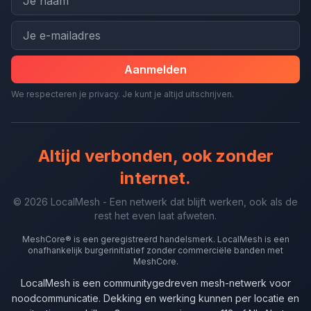
Aanmelden
We respecteren je privacy. Je kunt je altijd uitschrijven.
Altijd verbonden, ook zonder
internet.
© 2026 LocalMesh - Een netwerk dat blijft werken, ook als de
rest het even laat afweten.
MeshCore® is een geregistreerd handelsmerk. LocalMesh is een
onafhankelijk burgerinitiatief zonder commerciële banden met
MeshCore.
LocalMesh is een communitygedreven mesh-netwerk voor
noodcommunicatie. Dekking en werking kunnen per locatie en