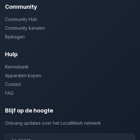
Community
Community Hub
Community kanalen
Bijdragen
Hulp
Kennisbank
Apparaten kopen
Contact
FAQ
Blijf op de hoogte
Ontvang updates over het LocalMesh netwerk