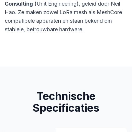
Consulting
(Unit Engineering), geleid door Neil
Hao. Ze maken zowel LoRa mesh als MeshCore
compatibele apparaten en staan bekend om
stabiele, betrouwbare hardware.
Technische
Specificaties