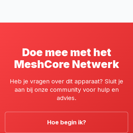
Doe mee met het
MeshCore Netwerk
Heb je vragen over dit apparaat? Sluit je
aan bij onze community voor hulp en
advies.
Hoe begin ik?