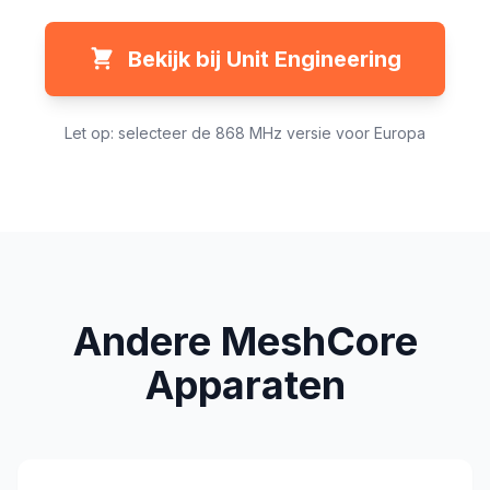
Bekijk bij Unit Engineering
Let op: selecteer de 868 MHz versie voor Europa
Andere MeshCore
Apparaten