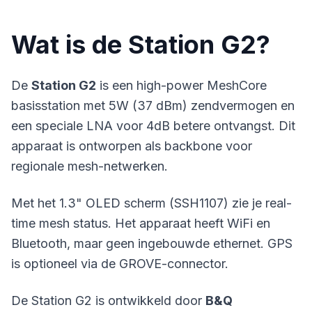
Wat is de Station G2?
De
Station G2
is een high-power MeshCore
basisstation met 5W (37 dBm) zendvermogen en
een speciale LNA voor 4dB betere ontvangst. Dit
apparaat is ontworpen als backbone voor
regionale mesh-netwerken.
Met het 1.3" OLED scherm (SSH1107) zie je real-
time mesh status. Het apparaat heeft WiFi en
Bluetooth, maar geen ingebouwde ethernet. GPS
is optioneel via de GROVE-connector.
De Station G2 is ontwikkeld door
B&Q