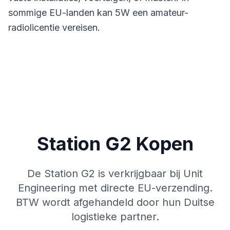
sommige EU-landen kan 5W een amateur-
radiolicentie vereisen.
Station G2 Kopen
De Station G2 is verkrijgbaar bij Unit
Engineering met directe EU-verzending.
BTW wordt afgehandeld door hun Duitse
logistieke partner.