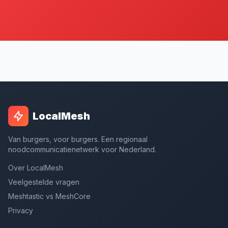
LocalMesh
Van burgers, voor burgers. Een regionaal
noodcommunicatienetwerk voor Nederland.
Over LocalMesh
Veelgestelde vragen
Meshtastic vs MeshCore
Privacy